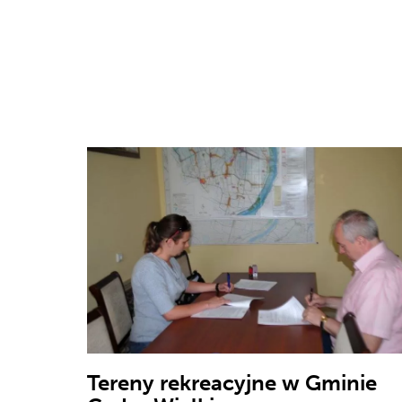
Tereny rekreacyjne w Gminie