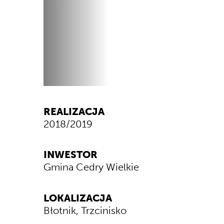
REALIZACJA
2018/2019
INWESTOR
Gmina Cedry Wielkie
LOKALIZACJA
Błotnik, Trzcinisko