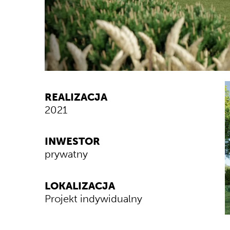
REALIZACJA
2021
INWESTOR
prywatny
LOKALIZACJA
Projekt indywidualny