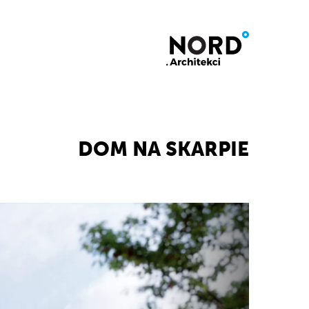
DOM NA SKARPIE