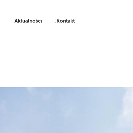
y
.Aktualności
.Kontakt